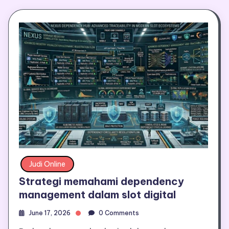
Judi Online
Strategi memahami dependency
management dalam slot digital
June 17, 2026
0 Comments