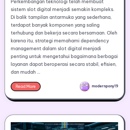
Perkembangan teknologi telah membuat
sistem slot digital menjadi semakin kompleks.
Di balik tampilan antarmuka yang sederhana,
terdapat banyak komponen yang saling
terhubung dan bekerja secara bersamaan. Oleh
karena itu, strategi memahami dependency
management dalam slot digital menjadi
penting untuk mengetahui bagaimana berbagai
layanan dapat beroperasi secara stabil, efisien,
dan mudah …
Read More
modernpony19