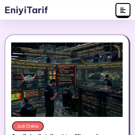
Travel
Skip
EniyiTarif
to
content
Judi Online