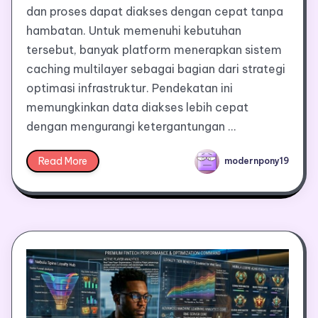
dan proses dapat diakses dengan cepat tanpa
hambatan. Untuk memenuhi kebutuhan
tersebut, banyak platform menerapkan sistem
caching multilayer sebagai bagian dari strategi
optimasi infrastruktur. Pendekatan ini
memungkinkan data diakses lebih cepat
dengan mengurangi ketergantungan …
Read More
modernpony19