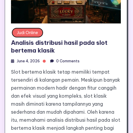
Judi Online
Analisis distribusi hasil pada slot
bertema klasik
June 4, 2026
0 Comments
Slot bertema klasik tetap memiliki tempat
tersendiri di kalangan pemain. Meskipun banyak
permainan modern hadir dengan fitur canggih
dan efek visual yang kompleks, slot klasik
masih diminati karena tampilannya yang
sederhana dan mudah dipahami. Oleh karena
itu, memahami analisis distribusi hasil pada slot
bertema klasik menjadi langkah penting bagi