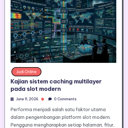
Judi Online
Kajian sistem caching multilayer
pada slot modern
June 11, 2026
0 Comments
Performa menjadi salah satu faktor utama
dalam pengembangan platform slot modern.
Pengguna mengharapkan setiap halaman, fitur,