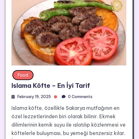
Food
Islama Köfte – En İyi Tarif
February 19, 2025
0 Comments
Islama köfte, özellikle Sakarya mutfağının en
özel lezzetlerinden biri olarak bilinir. Ekmek
dilimlerinin kemik suyu ile ıslatılıp közlenmesi ve
köftelerle buluşması, bu yemeği benzersiz kılar.