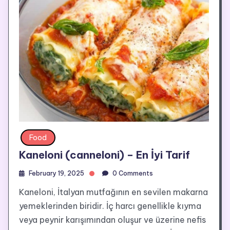
Food
Kaneloni (canneloni) – En İyi Tarif
February 19, 2025
0 Comments
Kaneloni, İtalyan mutfağının en sevilen makarna
yemeklerinden biridir. İç harcı genellikle kıyma
veya peynir karışımından oluşur ve üzerine nefis