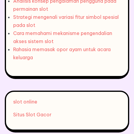
Analisis konsep pengalaman pengguna pada
permainan slot
Strategi mengenali variasi fitur simbol spesial
pada slot
Cara memahami mekanisme pengendalian
akses sistem slot
Rahasia memasak opor ayam untuk acara
keluarga
slot online
Situs Slot Gacor