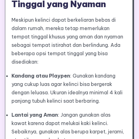
Tinggal yang Nyaman
Meskipun kelinci dapat berkeliaran bebas di
dalam rumah, mereka tetap memerlukan
tempat tinggal khusus yang aman dan nyaman
sebagai tempat istirahat dan berlindung. Ada
beberapa opsi tempat tinggal yang bisa
disediakan:
Kandang atau Playpen
: Gunakan kandang
yang cukup luas agar kelinci bisa bergerak
dengan leluasa. Ukuran idealnya minimal 4 kali
panjang tubuh kelinci saat berbaring.
Lantai yang Aman
: Jangan gunakan alas
kawat karena dapat melukai kaki kelinci.
Sebaiknya, gunakan alas berupa karpet, jerami,