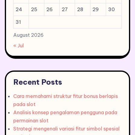
24
25
26
27
28
29
30
31
August 2026
« Jul
Recent Posts
Cara memahami struktur fitur bonus berlapis
pada slot
Analisis konsep pengalaman pengguna pada
permainan slot
Strategi mengenali variasi fitur simbol spesial