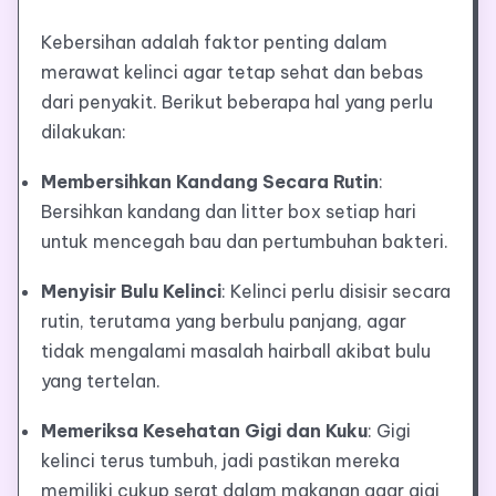
Kebersihan adalah faktor penting dalam
merawat kelinci agar tetap sehat dan bebas
dari penyakit. Berikut beberapa hal yang perlu
dilakukan:
Membersihkan Kandang Secara Rutin
:
Bersihkan kandang dan litter box setiap hari
untuk mencegah bau dan pertumbuhan bakteri.
Menyisir Bulu Kelinci
: Kelinci perlu disisir secara
rutin, terutama yang berbulu panjang, agar
tidak mengalami masalah hairball akibat bulu
yang tertelan.
Memeriksa Kesehatan Gigi dan Kuku
: Gigi
kelinci terus tumbuh, jadi pastikan mereka
memiliki cukup serat dalam makanan agar gigi