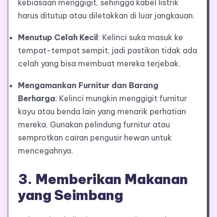
kebiasaan menggigit, sehingga kabel listrik
harus ditutup atau diletakkan di luar jangkauan.
Menutup Celah Kecil
: Kelinci suka masuk ke
tempat-tempat sempit, jadi pastikan tidak ada
celah yang bisa membuat mereka terjebak.
Mengamankan Furnitur dan Barang
Berharga
: Kelinci mungkin menggigit furnitur
kayu atau benda lain yang menarik perhatian
mereka. Gunakan pelindung furnitur atau
semprotkan cairan pengusir hewan untuk
mencegahnya.
3. Memberikan Makanan
yang Seimbang