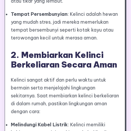
atau tikar yang lembut.
Tempat Persembunyian
: Kelinci adalah hewan
yang mudah stres, jadi mereka memerlukan
tempat bersembunyi seperti kotak kayu atau
terowongan kecil untuk merasa aman.
2. Membiarkan Kelinci
Berkeliaran Secara Aman
Kelinci sangat aktif dan perlu waktu untuk
bermain serta menjelajahi lingkungan
sekitarnya. Saat membiarkan kelinci berkeliaran
di dalam rumah, pastikan lingkungan aman
dengan cara:
Melindungi Kabel Listrik
: Kelinci memiliki