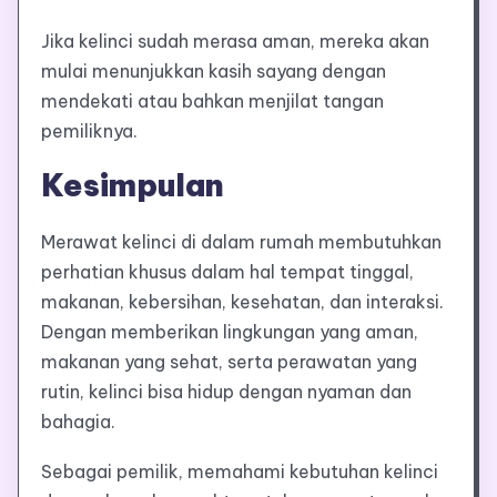
Jika kelinci sudah merasa aman, mereka akan
mulai menunjukkan kasih sayang dengan
mendekati atau bahkan menjilat tangan
pemiliknya.
Kesimpulan
Merawat kelinci di dalam rumah membutuhkan
perhatian khusus dalam hal tempat tinggal,
makanan, kebersihan, kesehatan, dan interaksi.
Dengan memberikan lingkungan yang aman,
makanan yang sehat, serta perawatan yang
rutin, kelinci bisa hidup dengan nyaman dan
bahagia.
Sebagai pemilik, memahami kebutuhan kelinci