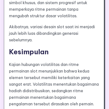
simbol khusus, dan sistem progresif untuk
memperkaya ritme permainan tanpa
mengubah struktur dasar volatilitas.
Akibatnya, variasi desain slot saat ini menjadi
jauh lebih luas dibandingkan generasi
sebelumnya.
Kesimpulan
Kajian hubungan volatilitas dan ritme
permainan slot menunjukkan bahwa kedua
elemen tersebut memiliki keterkaitan yang
sangat erat. Volatilitas menentukan bagaimana
hadiah didistribusikan, sedangkan ritme
permainan menentukan bagaimana
pengalaman tersebut dirasakan oleh pemain.