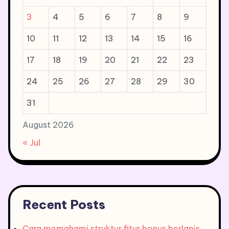
3
4
5
6
7
8
9
10
11
12
13
14
15
16
17
18
19
20
21
22
23
24
25
26
27
28
29
30
31
August 2026
« Jul
Recent Posts
Cara memahami struktur fitur bonus berlapis