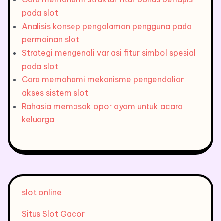
pada slot
Analisis konsep pengalaman pengguna pada
permainan slot
Strategi mengenali variasi fitur simbol spesial
pada slot
Cara memahami mekanisme pengendalian
akses sistem slot
Rahasia memasak opor ayam untuk acara
keluarga
slot online
Situs Slot Gacor