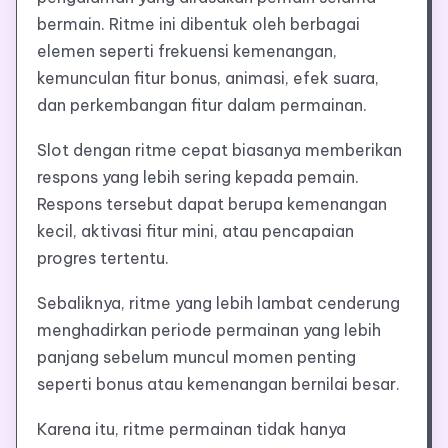
bermain. Ritme ini dibentuk oleh berbagai
elemen seperti frekuensi kemenangan,
kemunculan fitur bonus, animasi, efek suara,
dan perkembangan fitur dalam permainan.
Slot dengan ritme cepat biasanya memberikan
respons yang lebih sering kepada pemain.
Respons tersebut dapat berupa kemenangan
kecil, aktivasi fitur mini, atau pencapaian
progres tertentu.
Sebaliknya, ritme yang lebih lambat cenderung
menghadirkan periode permainan yang lebih
panjang sebelum muncul momen penting
seperti bonus atau kemenangan bernilai besar.
Karena itu, ritme permainan tidak hanya