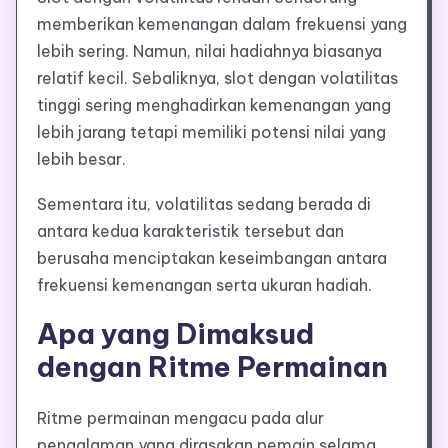
memberikan kemenangan dalam frekuensi yang
lebih sering. Namun, nilai hadiahnya biasanya
relatif kecil. Sebaliknya, slot dengan volatilitas
tinggi sering menghadirkan kemenangan yang
lebih jarang tetapi memiliki potensi nilai yang
lebih besar.
Sementara itu, volatilitas sedang berada di
antara kedua karakteristik tersebut dan
berusaha menciptakan keseimbangan antara
frekuensi kemenangan serta ukuran hadiah.
Apa yang Dimaksud
dengan Ritme Permainan
Ritme permainan mengacu pada alur
pengalaman yang dirasakan pemain selama