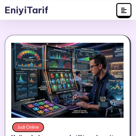
Travel
Skip
EniyiTarif
to
content
Judi Online