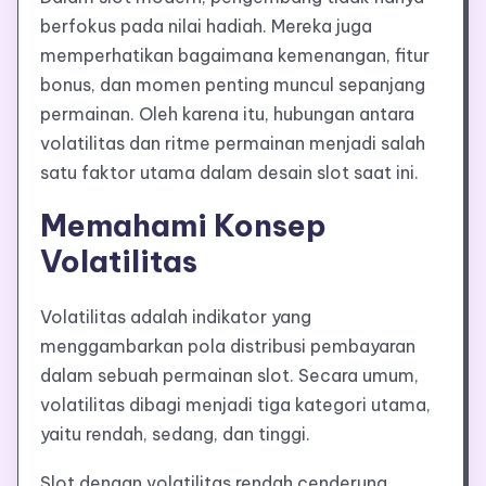
berfokus pada nilai hadiah. Mereka juga
memperhatikan bagaimana kemenangan, fitur
bonus, dan momen penting muncul sepanjang
permainan. Oleh karena itu, hubungan antara
volatilitas dan ritme permainan menjadi salah
satu faktor utama dalam desain slot saat ini.
Memahami Konsep
Volatilitas
Volatilitas adalah indikator yang
menggambarkan pola distribusi pembayaran
dalam sebuah permainan slot. Secara umum,
volatilitas dibagi menjadi tiga kategori utama,
yaitu rendah, sedang, dan tinggi.
Slot dengan volatilitas rendah cenderung