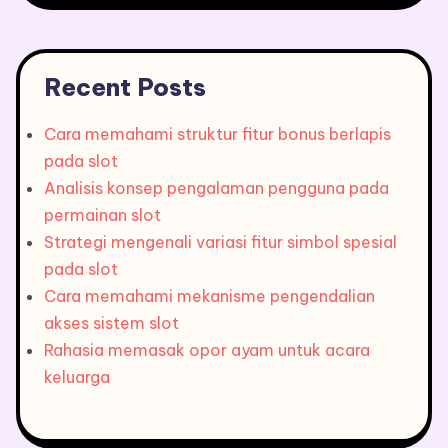
Recent Posts
Cara memahami struktur fitur bonus berlapis
pada slot
Analisis konsep pengalaman pengguna pada
permainan slot
Strategi mengenali variasi fitur simbol spesial
pada slot
Cara memahami mekanisme pengendalian
akses sistem slot
Rahasia memasak opor ayam untuk acara
keluarga