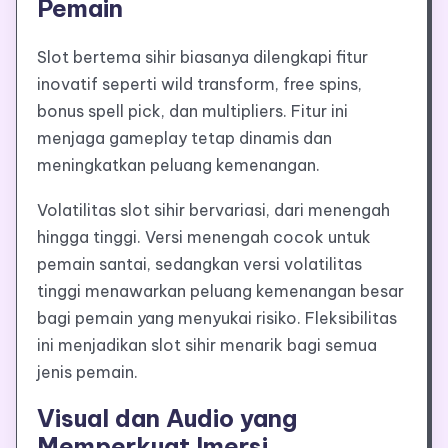
Pemain
Slot bertema sihir biasanya dilengkapi fitur
inovatif seperti wild transform, free spins,
bonus spell pick, dan multipliers. Fitur ini
menjaga gameplay tetap dinamis dan
meningkatkan peluang kemenangan.
Volatilitas slot sihir bervariasi, dari menengah
hingga tinggi. Versi menengah cocok untuk
pemain santai, sedangkan versi volatilitas
tinggi menawarkan peluang kemenangan besar
bagi pemain yang menyukai risiko. Fleksibilitas
ini menjadikan slot sihir menarik bagi semua
jenis pemain.
Visual dan Audio yang
Memperkuat Imersi