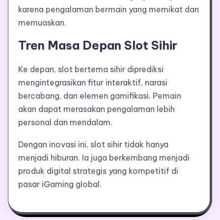
karena pengalaman bermain yang memikat dan
memuaskan.
Tren Masa Depan Slot Sihir
Ke depan, slot bertema sihir diprediksi
mengintegrasikan fitur interaktif, narasi
bercabang, dan elemen gamifikasi. Pemain
akan dapat merasakan pengalaman lebih
personal dan mendalam.
Dengan inovasi ini, slot sihir tidak hanya
menjadi hiburan. Ia juga berkembang menjadi
produk digital strategis yang kompetitif di
pasar iGaming global.