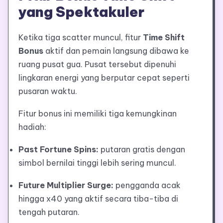
yang Spektakuler
Ketika tiga scatter muncul, fitur
Time Shift
Bonus
aktif dan pemain langsung dibawa ke
ruang pusat gua. Pusat tersebut dipenuhi
lingkaran energi yang berputar cepat seperti
pusaran waktu.
Fitur bonus ini memiliki tiga kemungkinan
hadiah:
Past Fortune Spins:
putaran gratis dengan
simbol bernilai tinggi lebih sering muncul.
Future Multiplier Surge:
pengganda acak
hingga x40 yang aktif secara tiba-tiba di
tengah putaran.