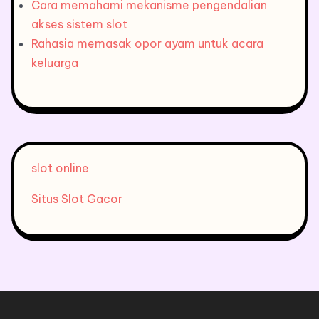
Cara memahami mekanisme pengendalian
akses sistem slot
Rahasia memasak opor ayam untuk acara
keluarga
slot online
Situs Slot Gacor