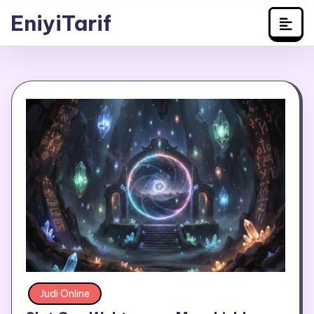
Travel
Skip
EniyiTarif
to
content
Judi Online