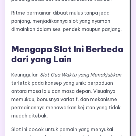
Ritme permainan dibuat mulus tanpa jeda
panjang, menjadikannya slot yang nyaman
dimainkan dalam sesi pendek maupun panjang.
Mengapa Slot Ini Berbeda
dari yang Lain
Keunggulan
Slot Gua Waktu yang Menakjubkan
terletak pada konsep yang unik: perpaduan
antara masa lalu dan masa depan. Visualnya
memukau, bonusnya variatif, dan mekanisme
permainannya menawarkan kejutan yang tidak
mudah ditebak.
Slot ini cocok untuk pemain yang menyukai