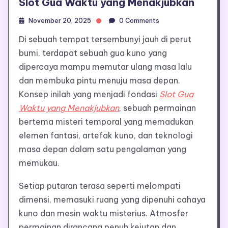
Slot Gua Waktu yang Menakjubkan
November 20, 2025
0 Comments
Di sebuah tempat tersembunyi jauh di perut
bumi, terdapat sebuah gua kuno yang
dipercaya mampu memutar ulang masa lalu
dan membuka pintu menuju masa depan.
Konsep inilah yang menjadi fondasi
Slot Gua
Waktu yang Menakjubkan
, sebuah permainan
bertema misteri temporal yang memadukan
elemen fantasi, artefak kuno, dan teknologi
masa depan dalam satu pengalaman yang
memukau.
Setiap putaran terasa seperti melompati
dimensi, memasuki ruang yang dipenuhi cahaya
kuno dan mesin waktu misterius. Atmosfer
permainan dirancang penuh kejutan dan