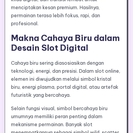
menciptakan kesan premium. Hasilnya,
permainan terasa lebih fokus, rapi, dan
profesional.
Makna Cahaya Biru dalam
Desain Slot Digital
Cahaya biru sering diasosiasikan dengan
teknologi, energi, dan presisi. Dalam slot online,
elemen ini diwujudkan melalui simbol kristal
biru, energi plasma, portal digital, atau artefak
futuristik yang bercahaya.
Selain fungsi visual, simbol bercahaya biru
umumnya memiliki peran penting dalam
mekanisme permainan. Banyak slot
menempatkannya sebagai simbol wild, scatter,