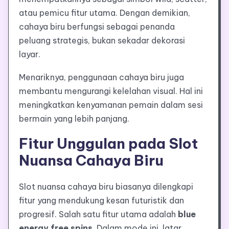
atau pemicu fitur utama. Dengan demikian,
cahaya biru berfungsi sebagai penanda
peluang strategis, bukan sekadar dekorasi
layar.
Menariknya, penggunaan cahaya biru juga
membantu mengurangi kelelahan visual. Hal ini
meningkatkan kenyamanan pemain dalam sesi
bermain yang lebih panjang.
Fitur Unggulan pada Slot
Nuansa Cahaya Biru
Slot nuansa cahaya biru biasanya dilengkapi
fitur yang mendukung kesan futuristik dan
progresif. Salah satu fitur utama adalah
blue
energy free spins
. Dalam mode ini, latar