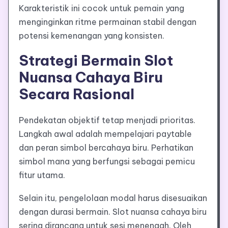
Karakteristik ini cocok untuk pemain yang
menginginkan ritme permainan stabil dengan
potensi kemenangan yang konsisten.
Strategi Bermain Slot
Nuansa Cahaya Biru
Secara Rasional
Pendekatan objektif tetap menjadi prioritas.
Langkah awal adalah mempelajari paytable
dan peran simbol bercahaya biru. Perhatikan
simbol mana yang berfungsi sebagai pemicu
fitur utama.
Selain itu, pengelolaan modal harus disesuaikan
dengan durasi bermain. Slot nuansa cahaya biru
sering dirancang untuk sesi menengah. Oleh