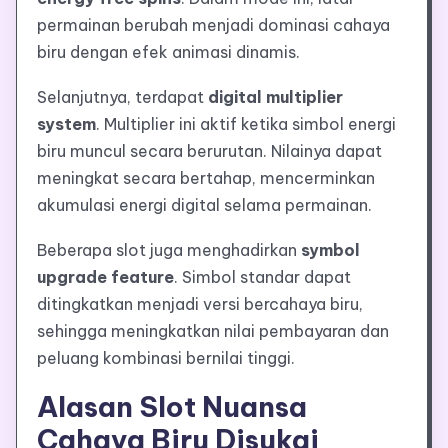
permainan berubah menjadi dominasi cahaya
biru dengan efek animasi dinamis.
Selanjutnya, terdapat
digital multiplier
system
. Multiplier ini aktif ketika simbol energi
biru muncul secara berurutan. Nilainya dapat
meningkat secara bertahap, mencerminkan
akumulasi energi digital selama permainan.
Beberapa slot juga menghadirkan
symbol
upgrade feature
. Simbol standar dapat
ditingkatkan menjadi versi bercahaya biru,
sehingga meningkatkan nilai pembayaran dan
peluang kombinasi bernilai tinggi.
Alasan Slot Nuansa
Cahaya Biru Disukai