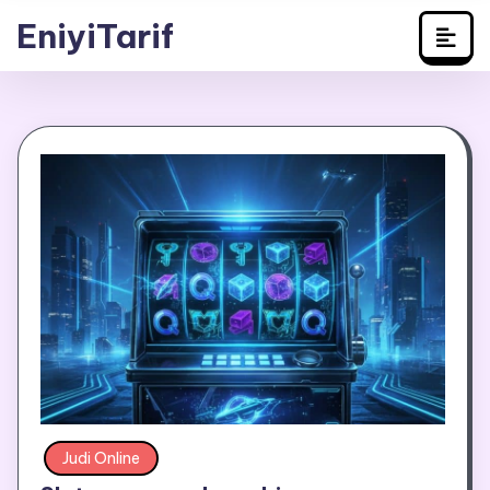
Travel
Skip
EniyiTarif
to
content
Judi Online