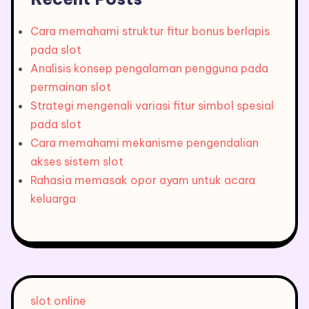
Cara memahami struktur fitur bonus berlapis
pada slot
Analisis konsep pengalaman pengguna pada
permainan slot
Strategi mengenali variasi fitur simbol spesial
pada slot
Cara memahami mekanisme pengendalian
akses sistem slot
Rahasia memasak opor ayam untuk acara
keluarga
slot online