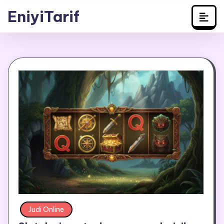
Travel
Skip
EniyiTarif
to
content
Judi Online