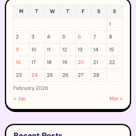
M
T
W
T
F
S
S
1
2
3
4
5
6
7
8
9
10
11
12
13
14
15
16
17
18
19
20
21
22
23
24
25
26
27
28
February 2026
« Jan
Mar »
Recent Posts