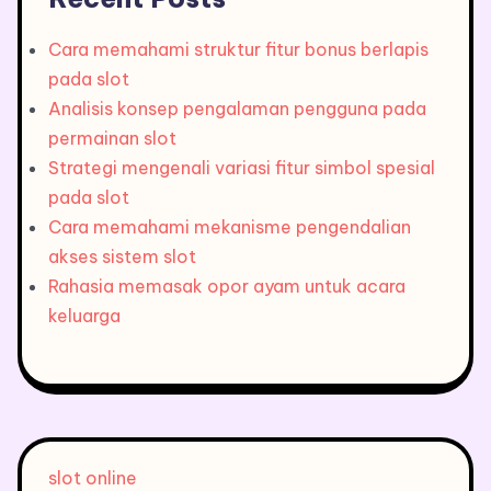
Cara memahami struktur fitur bonus berlapis
pada slot
Analisis konsep pengalaman pengguna pada
permainan slot
Strategi mengenali variasi fitur simbol spesial
pada slot
Cara memahami mekanisme pengendalian
akses sistem slot
Rahasia memasak opor ayam untuk acara
keluarga
slot online