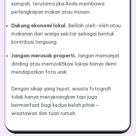
sampah, terutama jika Anda membawa
perlengkapan makan atau minum.
Dukung ekonomi lokal.
Belilah oleh-oleh atau
makanan dari warga sekitar sebagai bentuk
kontribusi langsung.
Jangan merusak properti.
Jangan memanjat
dinding atau memodifikasi lokasi hanya demi
mendapatkan foto unik.
Dengan sikap yang tepat, wisata fotografi
tidak hanya menyenangkan tapi juga
bermanfaat bagi kedua belah pihak—
wisatawan dan tuan rumah.