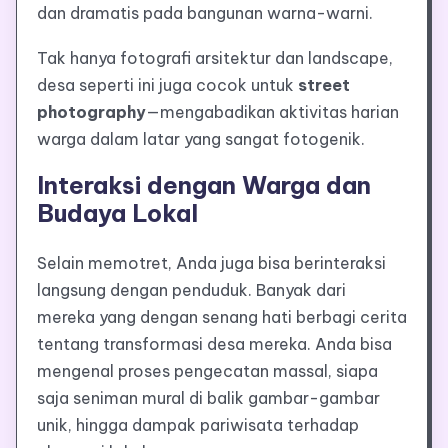
dan dramatis pada bangunan warna-warni.
Tak hanya fotografi arsitektur dan landscape,
desa seperti ini juga cocok untuk
street
photography
—mengabadikan aktivitas harian
warga dalam latar yang sangat fotogenik.
Interaksi dengan Warga dan
Budaya Lokal
Selain memotret, Anda juga bisa berinteraksi
langsung dengan penduduk. Banyak dari
mereka yang dengan senang hati berbagi cerita
tentang transformasi desa mereka. Anda bisa
mengenal proses pengecatan massal, siapa
saja seniman mural di balik gambar-gambar
unik, hingga dampak pariwisata terhadap