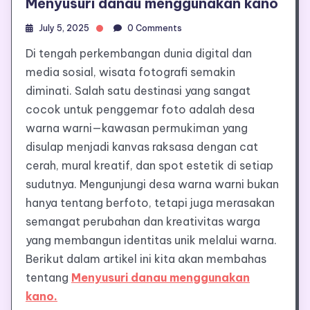
Menyusuri danau menggunakan kano
July 5, 2025
0 Comments
Di tengah perkembangan dunia digital dan
media sosial, wisata fotografi semakin
diminati. Salah satu destinasi yang sangat
cocok untuk penggemar foto adalah desa
warna warni—kawasan permukiman yang
disulap menjadi kanvas raksasa dengan cat
cerah, mural kreatif, dan spot estetik di setiap
sudutnya. Mengunjungi desa warna warni bukan
hanya tentang berfoto, tetapi juga merasakan
semangat perubahan dan kreativitas warga
yang membangun identitas unik melalui warna.
Berikut dalam artikel ini kita akan membahas
tentang
Menyusuri danau menggunakan
kano.