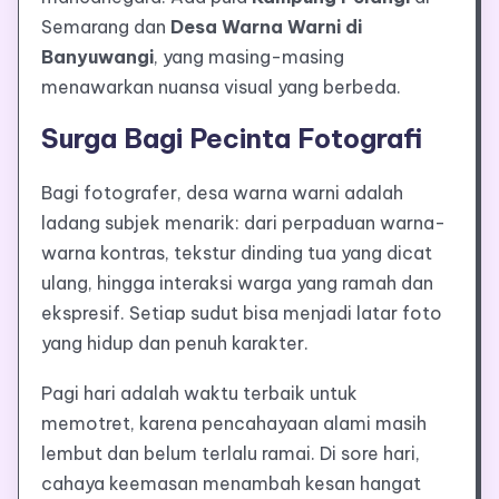
Semarang dan
Desa Warna Warni di
Banyuwangi
, yang masing-masing
menawarkan nuansa visual yang berbeda.
Surga Bagi Pecinta Fotografi
Bagi fotografer, desa warna warni adalah
ladang subjek menarik: dari perpaduan warna-
warna kontras, tekstur dinding tua yang dicat
ulang, hingga interaksi warga yang ramah dan
ekspresif. Setiap sudut bisa menjadi latar foto
yang hidup dan penuh karakter.
Pagi hari adalah waktu terbaik untuk
memotret, karena pencahayaan alami masih
lembut dan belum terlalu ramai. Di sore hari,
cahaya keemasan menambah kesan hangat