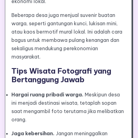
ekonomi lokal.
Beberapa desa juga menjual suvenir buatan
warga, seperti gantungan kunci, lukisan mini,
atau kaos bermotif mural lokal. Ini adalah cara
bagus untuk membawa pulang kenangan dan
sekaligus mendukung perekonomian
masyarakat.
Tips Wisata Fotografi yang
Bertanggung Jawab
Hargai ruang pribadi warga.
Meskipun desa
ini menjadi destinasi wisata, tetaplah sopan
saat mengambil foto terutama jika melibatkan
orang.
Jaga kebersihan.
Jangan meninggalkan