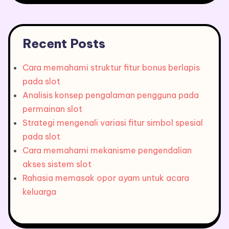
Recent Posts
Cara memahami struktur fitur bonus berlapis
pada slot
Analisis konsep pengalaman pengguna pada
permainan slot
Strategi mengenali variasi fitur simbol spesial
pada slot
Cara memahami mekanisme pengendalian
akses sistem slot
Rahasia memasak opor ayam untuk acara
keluarga