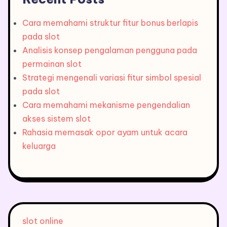
Cara memahami struktur fitur bonus berlapis
pada slot
Analisis konsep pengalaman pengguna pada
permainan slot
Strategi mengenali variasi fitur simbol spesial
pada slot
Cara memahami mekanisme pengendalian
akses sistem slot
Rahasia memasak opor ayam untuk acara
keluarga
slot online